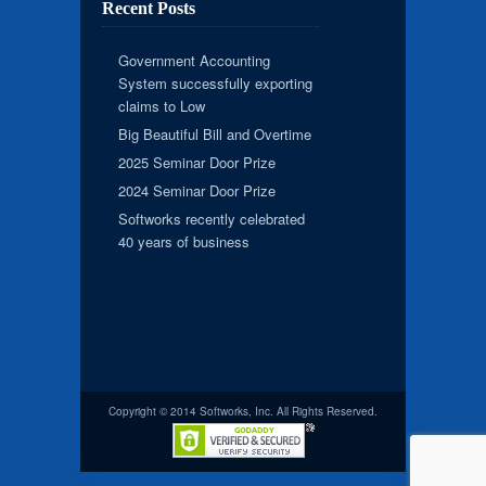
Recent Posts
Government Accounting
System successfully exporting
claims to Low
Big Beautiful Bill and Overtime
2025 Seminar Door Prize
2024 Seminar Door Prize
Softworks recently celebrated
40 years of business
Copyright © 2014 Softworks, Inc. All Rights Reserved.